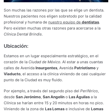
Son muchas las razones por las que se elige un dentista.
Nuestros pacientes nos eligen sobretodo por la calidad
profesional y humana de
nuestro equipo de
dentistas
.
Pero existen muchas otras razones para acercarse a la
Clínica Dental Brindis
.
Ubicación:
Estamos en un lugar especialmente estratégico, en el
corazón de la
Ciudad de México
. Al estar a unas cuantas
calles de Avenida
Insurgentes
, Avenida
Patriotismo
y
Viaducto
, el acceso a la clínica viniendo de casi cualquier
punto de la Ciudad es muy fluido.
Por ejemplo, a través del segundo piso del
Periférico
,
desde
San Jerónimo
,
San Angelín
o
Las Águilas
a la
Clínica se harían entre 15 y 20 minutos en horas no pico.
Viniendo de la zona de
Las Lomas
e inclusive de
Lomas