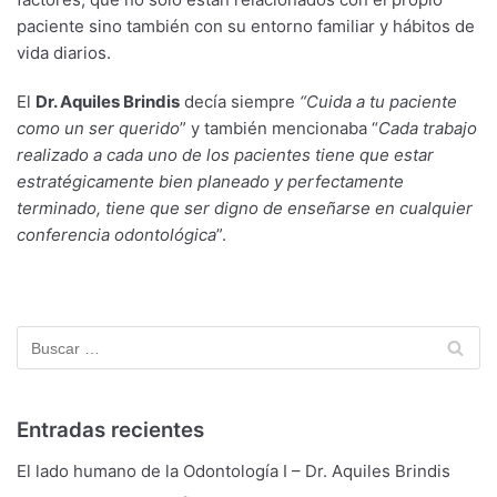
paciente sino también con su entorno familiar y hábitos de
vida diarios.
El
Dr. Aquiles Brindis
decía siempre
“Cuida a tu paciente
como un ser querido
” y también mencionaba “
Cada trabajo
realizado a cada uno de los pacientes tiene que estar
estratégicamente bien planeado y perfectamente
terminado, tiene que ser digno de enseñarse en cualquier
conferencia odontológica
”.
Entradas recientes
El lado humano de la Odontología I – Dr. Aquiles Brindis