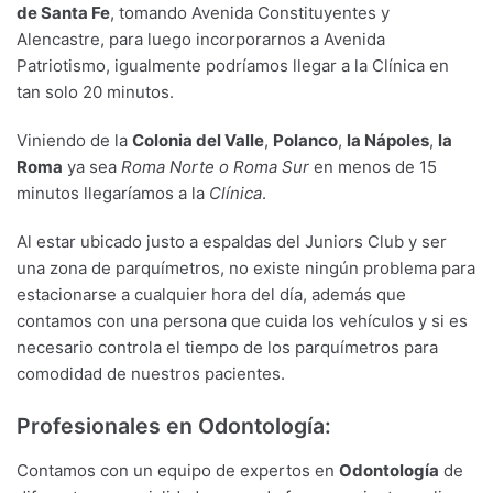
de Santa Fe
, tomando Avenida Constituyentes y
Alencastre, para luego incorporarnos a Avenida
Patriotismo, igualmente podríamos llegar a la Clínica en
tan solo 20 minutos.
Viniendo de la
Colonia del Valle
,
Polanco
,
la Nápoles
,
la
Roma
ya sea
Roma Norte o Roma Sur
en menos de 15
minutos llegaríamos a la
Clínica
.
Al estar ubicado justo a espaldas del Juniors Club y ser
una zona de parquímetros, no existe ningún problema para
estacionarse a cualquier hora del día, además que
contamos con una persona que cuida los vehículos y si es
necesario controla el tiempo de los parquímetros para
comodidad de nuestros pacientes.
Profesionales en Odontología:
Contamos con un equipo de expertos en
Odontología
de