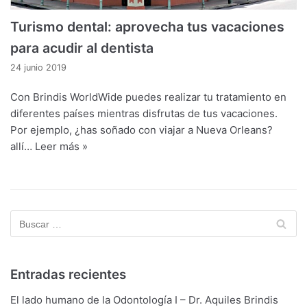
Turismo dental: aprovecha tus vacaciones
para acudir al dentista
24 junio 2019
Con Brindis WorldWide puedes realizar tu tratamiento en
diferentes países mientras disfrutas de tus vacaciones.
Por ejemplo, ¿has soñado con viajar a Nueva Orleans?
allí…
Leer más »
Entradas recientes
El lado humano de la Odontología I – Dr. Aquiles Brindis