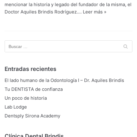
mencionar la historia y legado del fundador de la misma, el
Doctor Aquiles Brindis Rodríguez.…
Leer más »
Entradas recientes
El lado humano de la Odontología I – Dr. Aquiles Brindis
Tu DENTISTA de confianza
Un poco de historia
Lab Lodge
Dentsply Sirona Academy
Clínica Dental Brindis