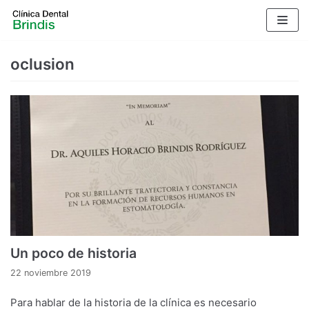
Saltar
al
contenido
oclusion
Un poco de historia
22 noviembre 2019
Para hablar de la historia de la clínica es necesario