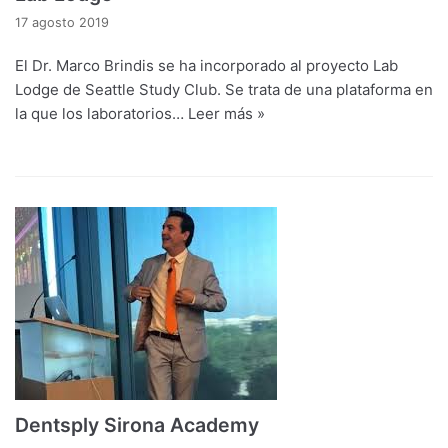
17 agosto 2019
El Dr. Marco Brindis se ha incorporado al proyecto Lab
Lodge de Seattle Study Club. Se trata de una plataforma en
la que los laboratorios…
Leer más »
Dentsply Sirona Academy