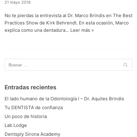
21 mayo 2019
No te pierdas la entrevista al Dr. Marco Brindis en The Best
Practices Show de Kirk Behrendt. En esta ocasión, Marco
explica como una dentadura…
Leer más »
Entradas recientes
El lado humano de la Odontología I – Dr. Aquiles Brindis
Tu DENTISTA de confianza
Un poco de historia
Lab Lodge
Dentsply Sirona Academy