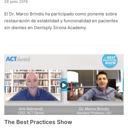
26 junio 2019
El Dr. Marco Brindis ha participado como ponente sobre
restauración de estabilidad y funcionalidad en pacientes
sin dientes en Dentsply Sirona Academy.
The Best Practices Show