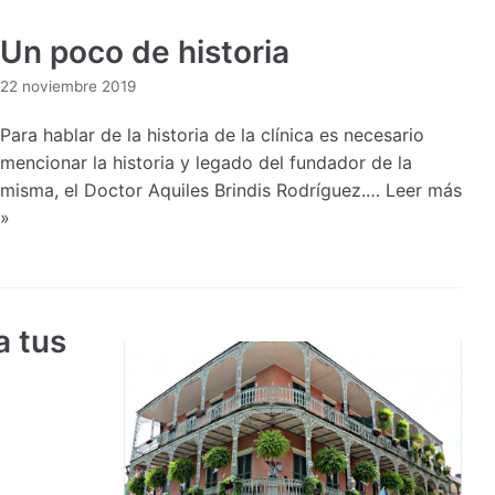
Un poco de historia
22 noviembre 2019
Para hablar de la historia de la clínica es necesario
mencionar la historia y legado del fundador de la
misma, el Doctor Aquiles Brindis Rodríguez.…
Leer más
»
a tus