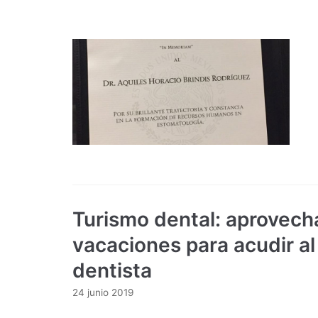
Turismo dental: aprovech
vacaciones para acudir al
dentista
24 junio 2019