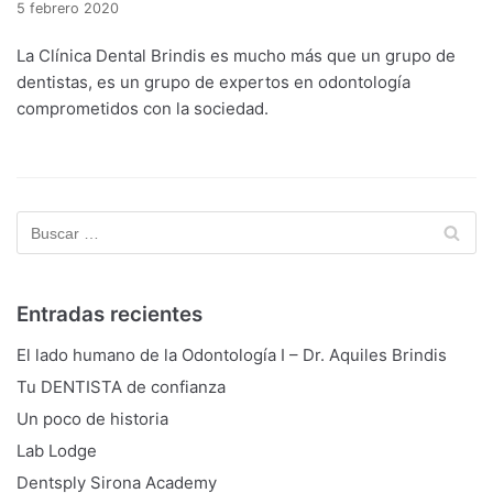
5 febrero 2020
La Clínica Dental Brindis es mucho más que un grupo de
dentistas, es un grupo de expertos en odontología
comprometidos con la sociedad.
Entradas recientes
El lado humano de la Odontología I – Dr. Aquiles Brindis
Tu DENTISTA de confianza
Un poco de historia
Lab Lodge
Dentsply Sirona Academy